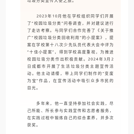
垃圾分类宣传大使之旅。
2023年10月他在学校组织同学们开展
了“校园垃圾分类”问卷调查，并对建议进行
了走访考察。与同学们合作完善了《关于推
广“校园垃圾分类回收利用”的小提案》，提
案在学校第十八次少先队员代表大会中评为
“十佳小提案”，得到学校高度重视，为推进
校园垃圾分类作出积极贡献。2024年3月2
日成都市开展了生活垃圾分类主题宣传活
动。他主动请缨，带上同学们制作的“变废
为宝”作品，在宣传活动中吸引众多市民的
目光。
多年来，他一直坚持参加社会实践，尽
己所能、所长参与实践宣传和志愿者服务，
在实践过程中锻炼自己的综合素养，并多次
获奖。