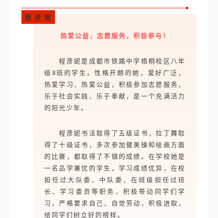
程 彦 妮
热爱公益，志愿服务，积极参与！
程彦妮是成都市铁路中学梧桐校区八年
级8班的学生。性格开朗的她，爱好广泛，
热爱学习、热爱公益，积极参加志愿服务，
乐于社会实践、乐于奉献，是一个充满活力
的阳光少年。
程彦妮书法取得了五级证书，拉丁舞取
得了十级证书，多次参加健美操和绘画方面
的比赛，都取得了不错的成绩。在学校她是
一名品学兼优的学生，学习成绩优异，在校
担任过大队委、中队委，在班级担任过班
长、学习委员等职务，积极带动同学们学
习，严格要求自己，自觉劳动，积极进取，
给同学们树立好的榜样。